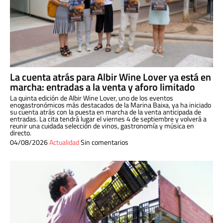
La cuenta atrás para Albir Wine Lover ya está en
marcha: entradas a la venta y aforo limitado
La quinta edición de Albir Wine Lover, uno de los eventos
enogastronómicos más destacados de la Marina Baixa, ya ha iniciado
su cuenta atrás con la puesta en marcha de la venta anticipada de
entradas. La cita tendrá lugar el viernes 4 de septiembre y volverá a
reunir una cuidada selección de vinos, gastronomía y música en
directo.
04/08/2026
Actualidad
Sin comentarios