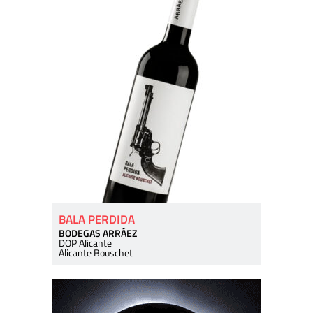
BALA PERDIDA
BODEGAS ARRÁEZ
DOP Alicante
Alicante Bouschet