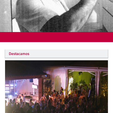
Destacamos