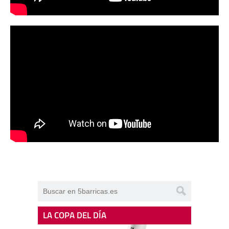
LA COPA DEL DÍA