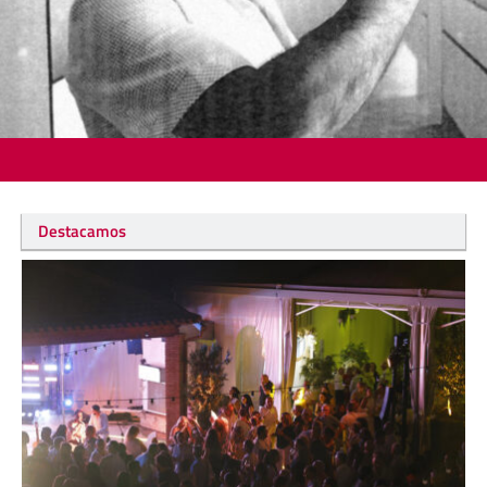
Destacamos