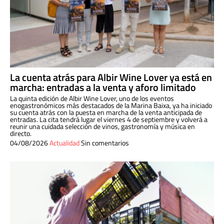
La cuenta atrás para Albir Wine Lover ya está en
marcha: entradas a la venta y aforo limitado
La quinta edición de Albir Wine Lover, uno de los eventos
enogastronómicos más destacados de la Marina Baixa, ya ha iniciado
su cuenta atrás con la puesta en marcha de la venta anticipada de
entradas. La cita tendrá lugar el viernes 4 de septiembre y volverá a
reunir una cuidada selección de vinos, gastronomía y música en
directo.
04/08/2026
Actualidad
Sin comentarios