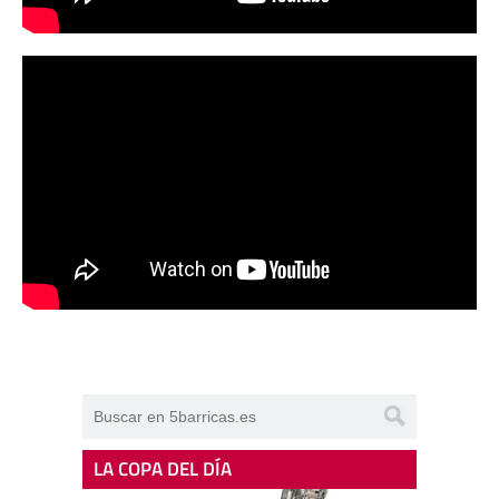
LA COPA DEL DÍA