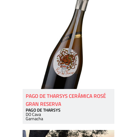
PAGO DE THARSYS CERÁMICA ROSÉ
GRAN RESERVA
PAGO DE THARSYS
DO Cava
Garnacha