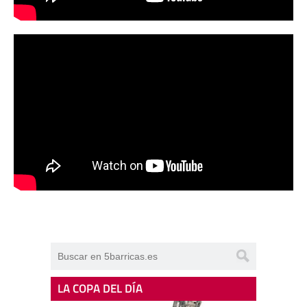
LA COPA DEL DÍA