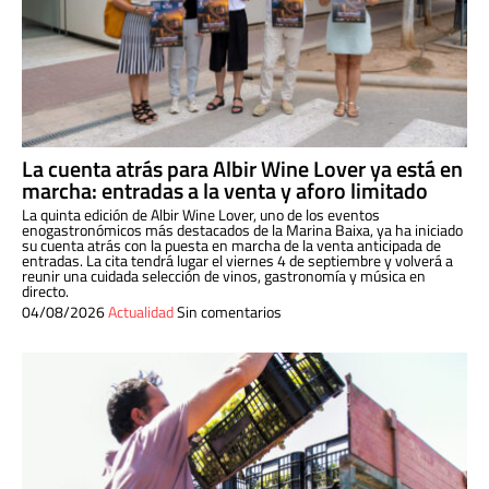
La cuenta atrás para Albir Wine Lover ya está en
marcha: entradas a la venta y aforo limitado
La quinta edición de Albir Wine Lover, uno de los eventos
enogastronómicos más destacados de la Marina Baixa, ya ha iniciado
su cuenta atrás con la puesta en marcha de la venta anticipada de
entradas. La cita tendrá lugar el viernes 4 de septiembre y volverá a
reunir una cuidada selección de vinos, gastronomía y música en
directo.
04/08/2026
Actualidad
Sin comentarios