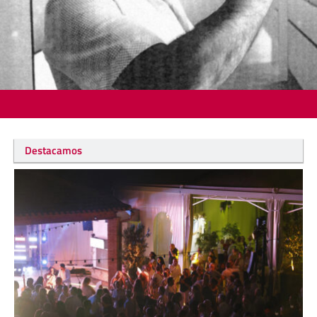
Destacamos