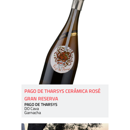
PAGO DE THARSYS CERÁMICA ROSÉ
GRAN RESERVA
PAGO DE THARSYS
DO Cava
Garnacha