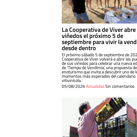
La Cooperativa de Viver abre
viñedos el próximo 5 de
septiembre para vivir la ven
desde dentro
El próximo sábado 5 de septiembre de 202
Cooperativa de Viver volverá a abrir las pu
de sus viñedos para celebrar una nueva ed
de ‘Tiempo de Vendimia’, una propuesta de
enoturismo que invita a descubrir uno de l
momentos más esperados del calendario
vitivinícola.
05/08/2026
Actualidad
Sin comentarios