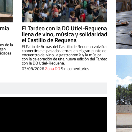
imia
El Tardeo con la DO Utiel-Requena
llena de vino, música y solidaridad
el Castillo de Requena
os de la
El Patio de Armas del Castillo de Requena volvió a
igen
convertirse el pasado viernes en el gran punto de
iedades
encuentro del vino, la gastronomía y la música
con la celebración de una nueva edición del Tardeo
con la DO Utiel-Requena.
03/08/2026
Zona DO
Sin comentarios