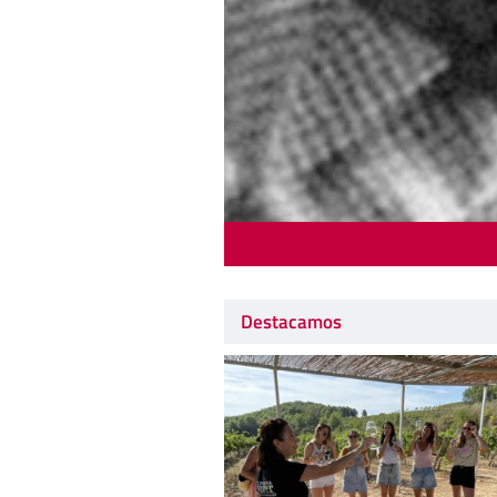
Destacamos