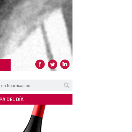
PA DEL DÍA