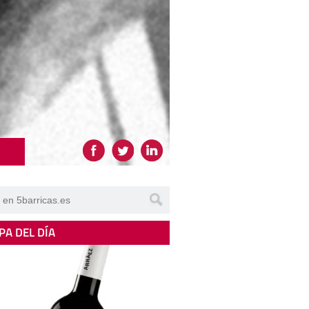
PA DEL DÍA