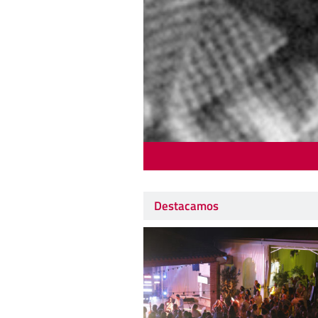
Destacamos