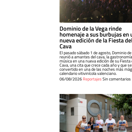
Dominio de la Vega rinde
homenaje a sus burbujas en 
nueva edición de la Fiesta de
Cava
El pasado sábado 1 de agosto, Dominio de
reunió a amantes del cava, la gastronomía
música en una nueva edición de su Fiesta 
Cava, una cita que crece cada año y que se
convertido en una de las noches más mági
calendario vitivinícola valenciano.
06/08/2026
Reportajes
Sin comentarios