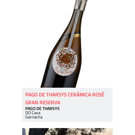
PAGO DE THARSYS CERÁMICA ROSÉ
GRAN RESERVA
PAGO DE THARSYS
DO Cava
Garnacha