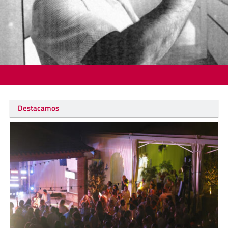
Destacamos