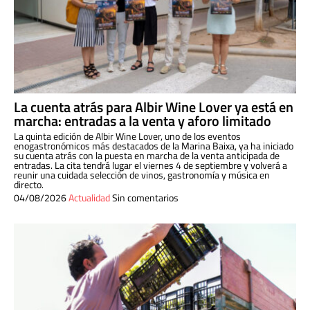
La cuenta atrás para Albir Wine Lover ya está en
marcha: entradas a la venta y aforo limitado
La quinta edición de Albir Wine Lover, uno de los eventos
enogastronómicos más destacados de la Marina Baixa, ya ha iniciado
su cuenta atrás con la puesta en marcha de la venta anticipada de
entradas. La cita tendrá lugar el viernes 4 de septiembre y volverá a
reunir una cuidada selección de vinos, gastronomía y música en
directo.
04/08/2026
Actualidad
Sin comentarios