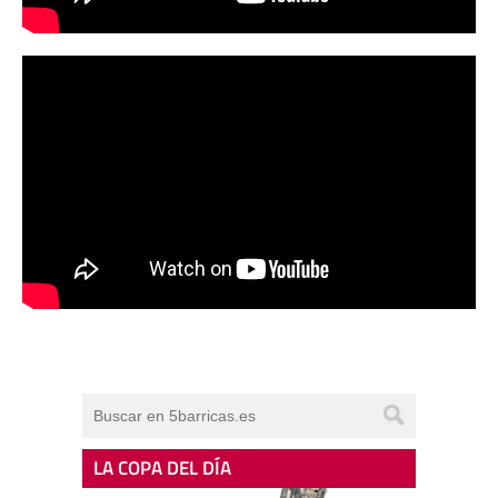
LA COPA DEL DÍA