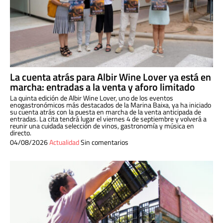
La cuenta atrás para Albir Wine Lover ya está en
marcha: entradas a la venta y aforo limitado
La quinta edición de Albir Wine Lover, uno de los eventos
enogastronómicos más destacados de la Marina Baixa, ya ha iniciado
su cuenta atrás con la puesta en marcha de la venta anticipada de
entradas. La cita tendrá lugar el viernes 4 de septiembre y volverá a
reunir una cuidada selección de vinos, gastronomía y música en
directo.
04/08/2026
Actualidad
Sin comentarios