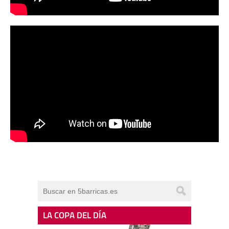
LA COPA DEL DÍA