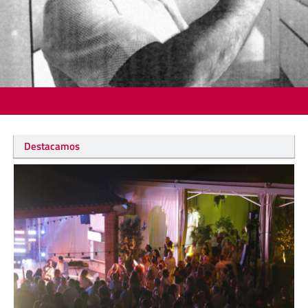
Destacamos