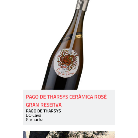
PAGO DE THARSYS CERÁMICA ROSÉ
GRAN RESERVA
PAGO DE THARSYS
DO Cava
Garnacha