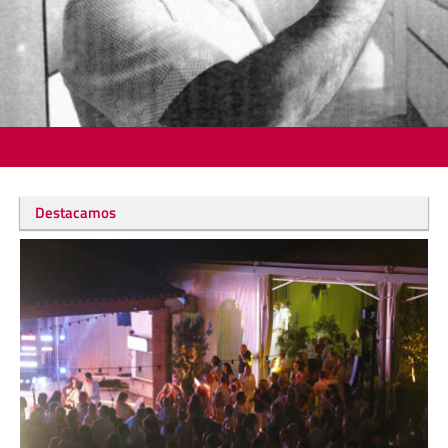
Destacamos