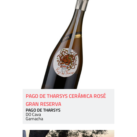
PAGO DE THARSYS CERÁMICA ROSÉ
GRAN RESERVA
PAGO DE THARSYS
DO Cava
Garnacha