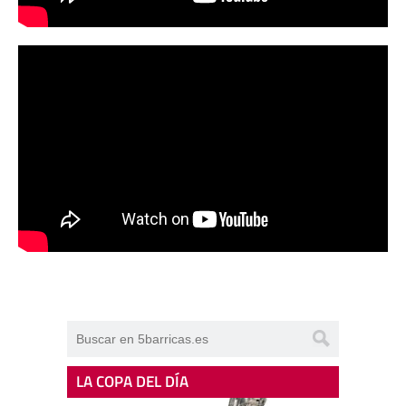
LA COPA DEL DÍA