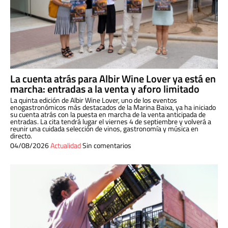
La cuenta atrás para Albir Wine Lover ya está en
marcha: entradas a la venta y aforo limitado
La quinta edición de Albir Wine Lover, uno de los eventos
enogastronómicos más destacados de la Marina Baixa, ya ha iniciado
su cuenta atrás con la puesta en marcha de la venta anticipada de
entradas. La cita tendrá lugar el viernes 4 de septiembre y volverá a
reunir una cuidada selección de vinos, gastronomía y música en
directo.
04/08/2026
Actualidad
Sin comentarios