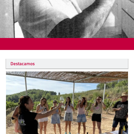
Destacamos