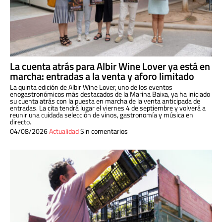
La cuenta atrás para Albir Wine Lover ya está en
marcha: entradas a la venta y aforo limitado
La quinta edición de Albir Wine Lover, uno de los eventos
enogastronómicos más destacados de la Marina Baixa, ya ha iniciado
su cuenta atrás con la puesta en marcha de la venta anticipada de
entradas. La cita tendrá lugar el viernes 4 de septiembre y volverá a
reunir una cuidada selección de vinos, gastronomía y música en
directo.
04/08/2026
Actualidad
Sin comentarios