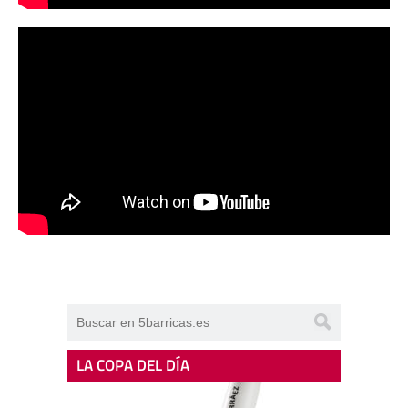
LA COPA DEL DÍA