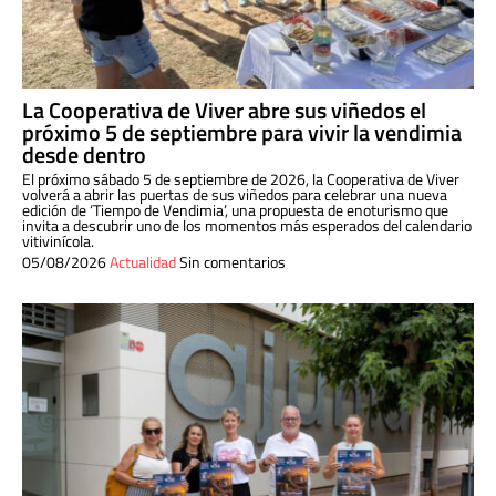
La Cooperativa de Viver abre sus viñedos el
próximo 5 de septiembre para vivir la vendimia
desde dentro
El próximo sábado 5 de septiembre de 2026, la Cooperativa de Viver
volverá a abrir las puertas de sus viñedos para celebrar una nueva
edición de ‘Tiempo de Vendimia’, una propuesta de enoturismo que
invita a descubrir uno de los momentos más esperados del calendario
vitivinícola.
05/08/2026
Actualidad
Sin comentarios