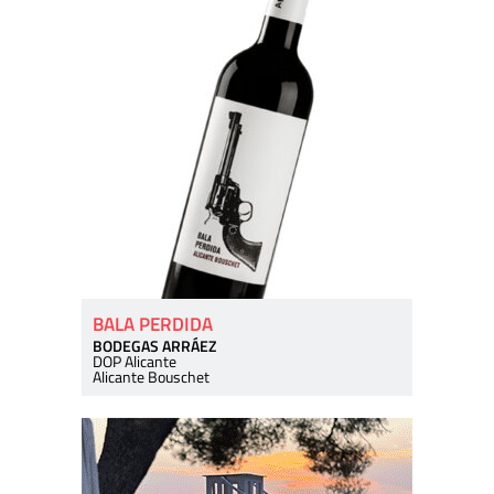
BALA PERDIDA
BODEGAS ARRÁEZ
DOP Alicante
Alicante Bouschet