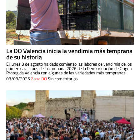
La DO Valencia inicia la vendimia más temprana
de su historia
El lunes 3 de agosto ha dado comienzo las labores de vendimia de los
primeros racimos de la campaña 2026 de la Denominación de Origen
Protegida Valencia con algunas de las variedades más tempranas.
03/08/2026
Zona DO
Sin comentarios