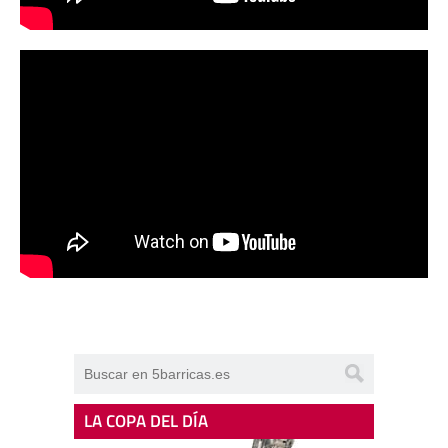
LA COPA DEL DÍA