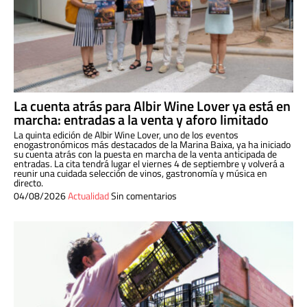
La cuenta atrás para Albir Wine Lover ya está en
marcha: entradas a la venta y aforo limitado
La quinta edición de Albir Wine Lover, uno de los eventos
enogastronómicos más destacados de la Marina Baixa, ya ha iniciado
su cuenta atrás con la puesta en marcha de la venta anticipada de
entradas. La cita tendrá lugar el viernes 4 de septiembre y volverá a
reunir una cuidada selección de vinos, gastronomía y música en
directo.
04/08/2026
Actualidad
Sin comentarios