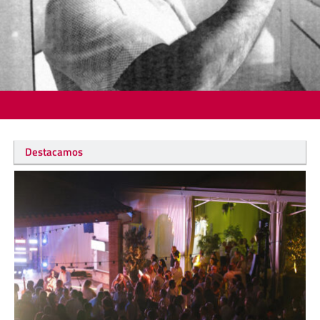
Destacamos