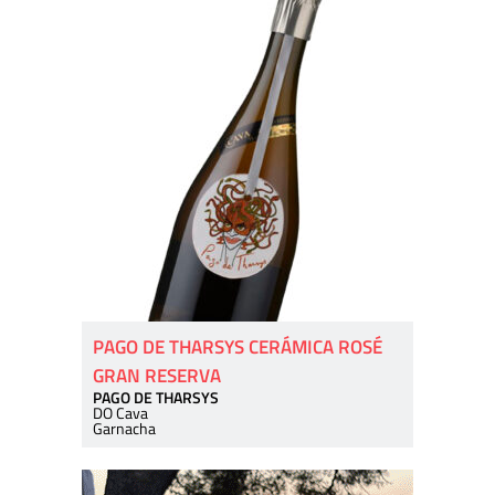
PAGO DE THARSYS CERÁMICA ROSÉ
GRAN RESERVA
PAGO DE THARSYS
DO Cava
Garnacha