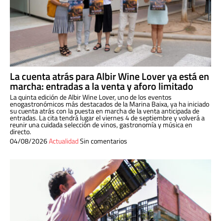
La cuenta atrás para Albir Wine Lover ya está en
marcha: entradas a la venta y aforo limitado
La quinta edición de Albir Wine Lover, uno de los eventos
enogastronómicos más destacados de la Marina Baixa, ya ha iniciado
su cuenta atrás con la puesta en marcha de la venta anticipada de
entradas. La cita tendrá lugar el viernes 4 de septiembre y volverá a
reunir una cuidada selección de vinos, gastronomía y música en
directo.
04/08/2026
Actualidad
Sin comentarios