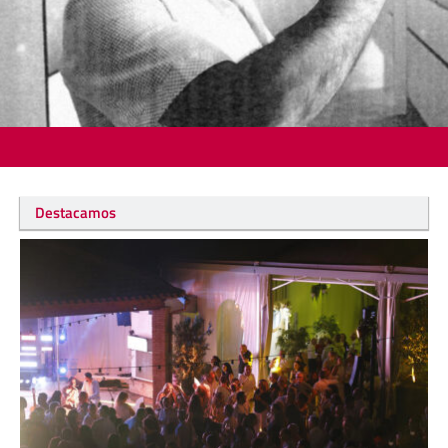
Destacamos