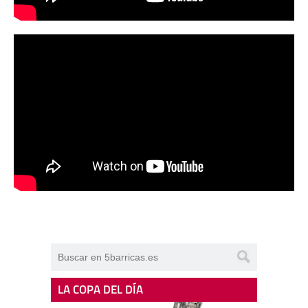
LA COPA DEL DÍA