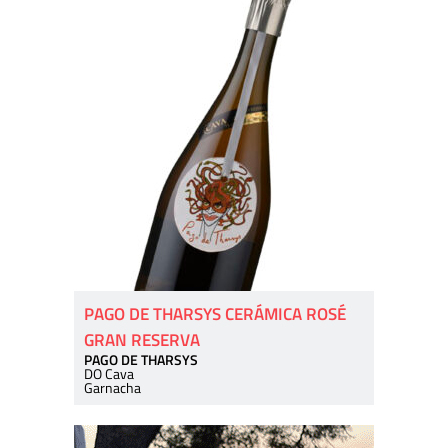
PAGO DE THARSYS CERÁMICA ROSÉ
GRAN RESERVA
PAGO DE THARSYS
DO Cava
Garnacha