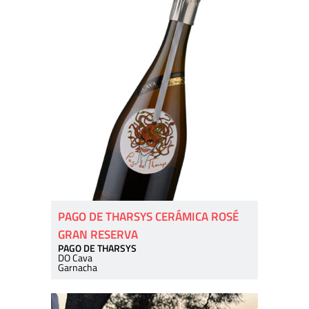
PAGO DE THARSYS CERÁMICA ROSÉ
GRAN RESERVA
PAGO DE THARSYS
DO Cava
Garnacha