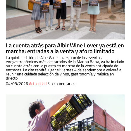
La cuenta atrás para Albir Wine Lover ya está en
marcha: entradas a la venta y aforo limitado
La quinta edición de Albir Wine Lover, uno de los eventos
enogastronómicos más destacados de la Marina Baixa, ya ha iniciado
su cuenta atrás con la puesta en marcha de la venta anticipada de
entradas. La cita tendrá lugar el viernes 4 de septiembre y volverá a
reunir una cuidada selección de vinos, gastronomía y música en
directo.
04/08/2026
Actualidad
Sin comentarios