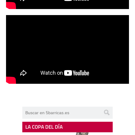
LA COPA DEL DÍA