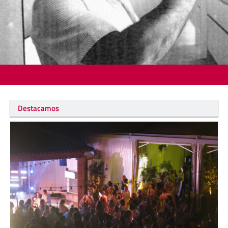
Destacamos