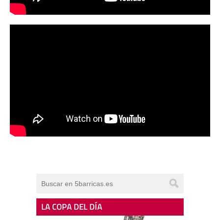
LA COPA DEL DÍA