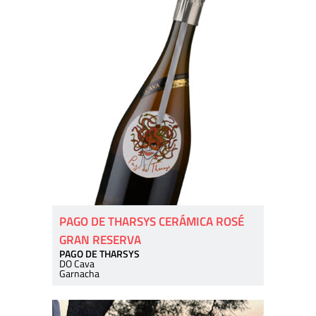
PAGO DE THARSYS CERÁMICA ROSÉ
GRAN RESERVA
PAGO DE THARSYS
DO Cava
Garnacha