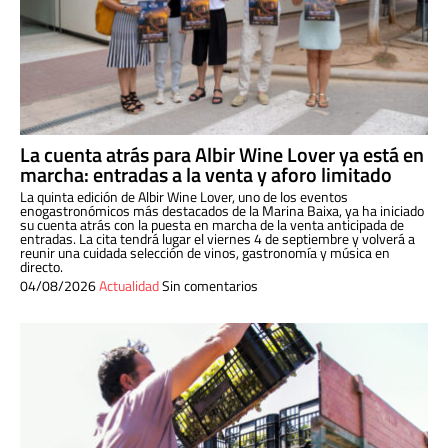
La cuenta atrás para Albir Wine Lover ya está en
marcha: entradas a la venta y aforo limitado
La quinta edición de Albir Wine Lover, uno de los eventos
enogastronómicos más destacados de la Marina Baixa, ya ha iniciado
su cuenta atrás con la puesta en marcha de la venta anticipada de
entradas. La cita tendrá lugar el viernes 4 de septiembre y volverá a
reunir una cuidada selección de vinos, gastronomía y música en
directo.
04/08/2026
Actualidad
Sin comentarios