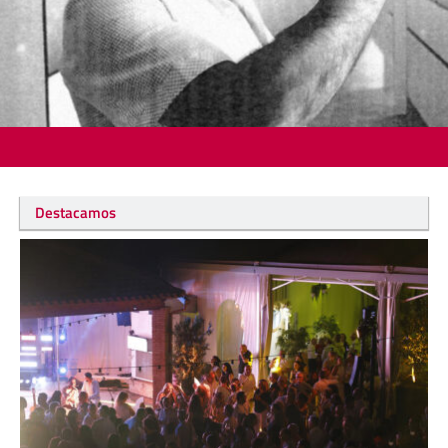
Destacamos