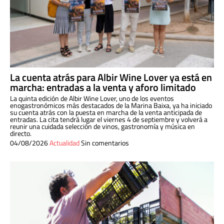
La cuenta atrás para Albir Wine Lover ya está en
marcha: entradas a la venta y aforo limitado
La quinta edición de Albir Wine Lover, uno de los eventos
enogastronómicos más destacados de la Marina Baixa, ya ha iniciado
su cuenta atrás con la puesta en marcha de la venta anticipada de
entradas. La cita tendrá lugar el viernes 4 de septiembre y volverá a
reunir una cuidada selección de vinos, gastronomía y música en
directo.
04/08/2026
Actualidad
Sin comentarios