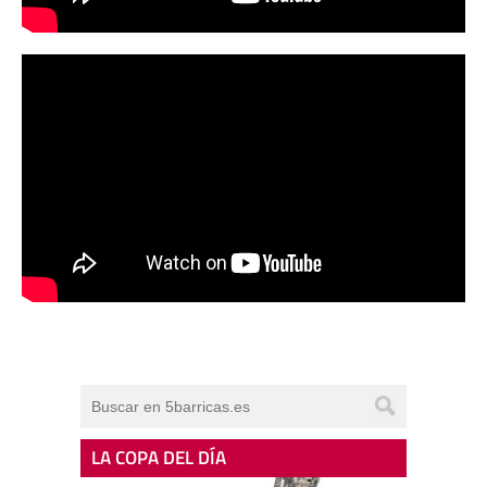
LA COPA DEL DÍA