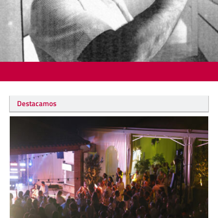
Destacamos