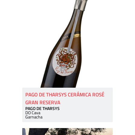
PAGO DE THARSYS CERÁMICA ROSÉ
GRAN RESERVA
PAGO DE THARSYS
DO Cava
Garnacha