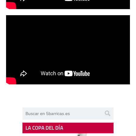
LA COPA DEL DÍA