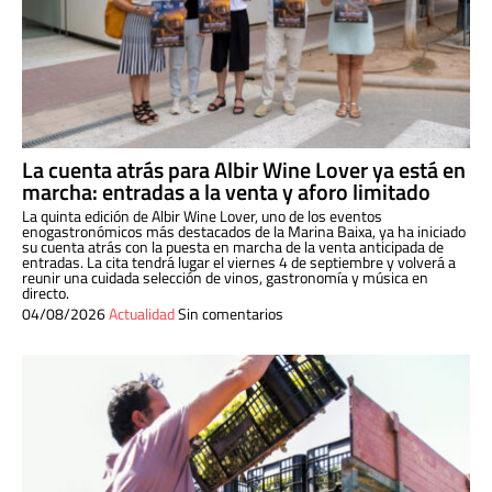
La cuenta atrás para Albir Wine Lover ya está en
marcha: entradas a la venta y aforo limitado
La quinta edición de Albir Wine Lover, uno de los eventos
enogastronómicos más destacados de la Marina Baixa, ya ha iniciado
su cuenta atrás con la puesta en marcha de la venta anticipada de
entradas. La cita tendrá lugar el viernes 4 de septiembre y volverá a
reunir una cuidada selección de vinos, gastronomía y música en
directo.
04/08/2026
Actualidad
Sin comentarios