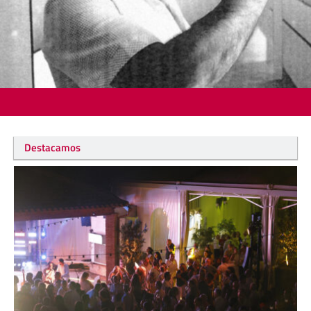
Destacamos