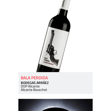
BALA PERDIDA
BODEGAS ARRÁEZ
DOP Alicante
Alicante Bouschet