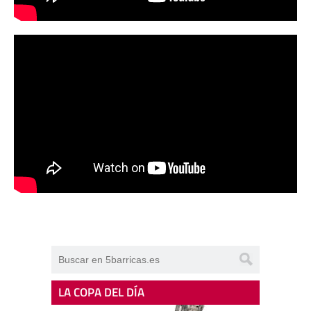
LA COPA DEL DÍA