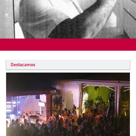
Destacamos