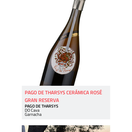
PAGO DE THARSYS CERÁMICA ROSÉ
GRAN RESERVA
PAGO DE THARSYS
DO Cava
Garnacha