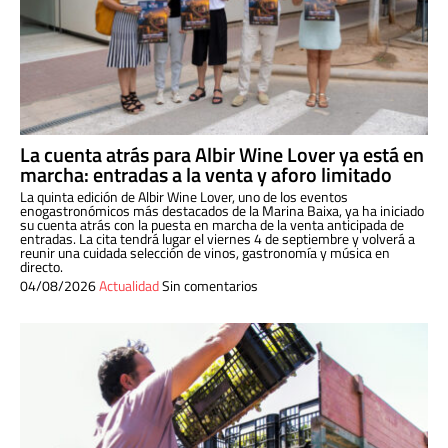
La cuenta atrás para Albir Wine Lover ya está en
marcha: entradas a la venta y aforo limitado
La quinta edición de Albir Wine Lover, uno de los eventos
enogastronómicos más destacados de la Marina Baixa, ya ha iniciado
su cuenta atrás con la puesta en marcha de la venta anticipada de
entradas. La cita tendrá lugar el viernes 4 de septiembre y volverá a
reunir una cuidada selección de vinos, gastronomía y música en
directo.
04/08/2026
Actualidad
Sin comentarios