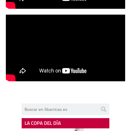
LA COPA DEL DÍA