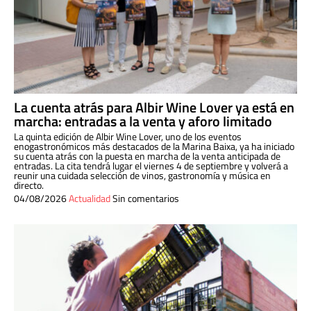
La cuenta atrás para Albir Wine Lover ya está en
marcha: entradas a la venta y aforo limitado
La quinta edición de Albir Wine Lover, uno de los eventos
enogastronómicos más destacados de la Marina Baixa, ya ha iniciado
su cuenta atrás con la puesta en marcha de la venta anticipada de
entradas. La cita tendrá lugar el viernes 4 de septiembre y volverá a
reunir una cuidada selección de vinos, gastronomía y música en
directo.
04/08/2026
Actualidad
Sin comentarios