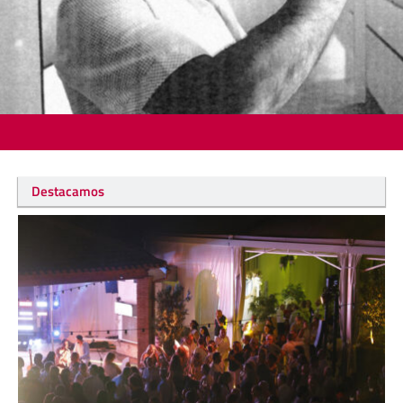
Destacamos