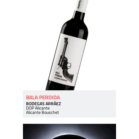
BALA PERDIDA
BODEGAS ARRÁEZ
DOP Alicante
Alicante Bouschet