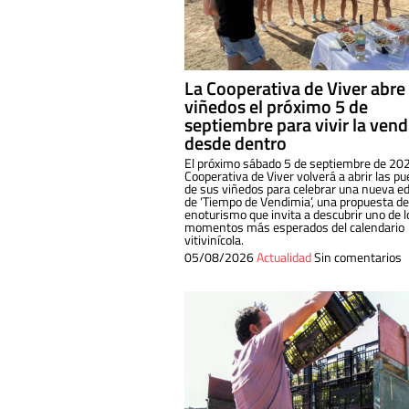
La Cooperativa de Viver abre
viñedos el próximo 5 de
septiembre para vivir la ven
desde dentro
El próximo sábado 5 de septiembre de 202
Cooperativa de Viver volverá a abrir las pu
de sus viñedos para celebrar una nueva ed
de ‘Tiempo de Vendimia’, una propuesta de
enoturismo que invita a descubrir uno de l
momentos más esperados del calendario
vitivinícola.
05/08/2026
Actualidad
Sin comentarios