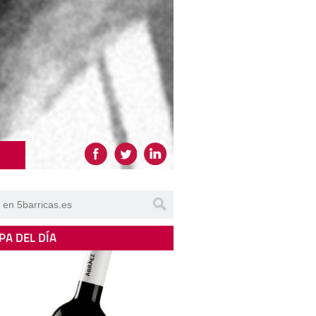
PA DEL DÍA