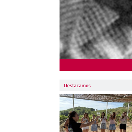
Destacamos