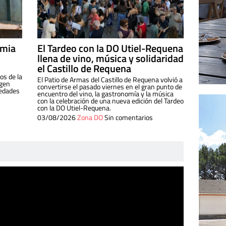
imia
El Tardeo con la DO Utiel-Requena
llena de vino, música y solidaridad
el Castillo de Requena
os de la
El Patio de Armas del Castillo de Requena volvió a
igen
convertirse el pasado viernes en el gran punto de
iedades
encuentro del vino, la gastronomía y la música
con la celebración de una nueva edición del Tardeo
con la DO Utiel-Requena.
03/08/2026
Zona DO
Sin comentarios