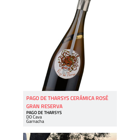
PAGO DE THARSYS CERÁMICA ROSÉ
GRAN RESERVA
PAGO DE THARSYS
DO Cava
Garnacha