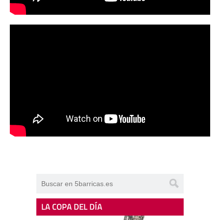
LA COPA DEL DÍA