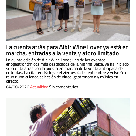
La cuenta atrás para Albir Wine Lover ya está en
marcha: entradas a la venta y aforo limitado
La quinta edición de Albir Wine Lover, uno de los eventos
enogastronómicos más destacados de la Marina Baixa, ya ha iniciado
su cuenta atrás con la puesta en marcha de la venta anticipada de
entradas. La cita tendrá lugar el viernes 4 de septiembre y volverá a
reunir una cuidada selección de vinos, gastronomía y música en
directo.
04/08/2026
Actualidad
Sin comentarios