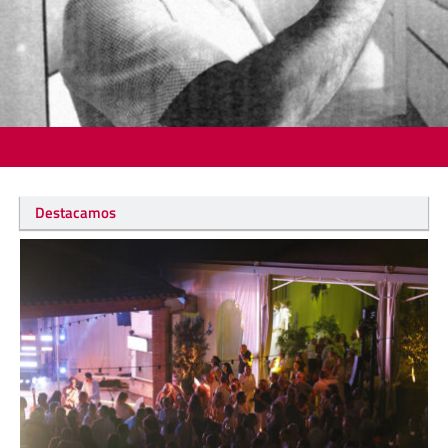
Destacamos