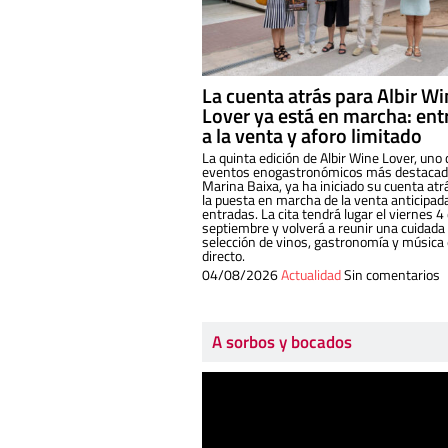
La cuenta atrás para Albir W
Lover ya está en marcha: ent
a la venta y aforo limitado
La quinta edición de Albir Wine Lover, uno 
eventos enogastronómicos más destacado
Marina Baixa, ya ha iniciado su cuenta atr
la puesta en marcha de la venta anticipad
entradas. La cita tendrá lugar el viernes 4
septiembre y volverá a reunir una cuidada
selección de vinos, gastronomía y música
directo.
04/08/2026
Actualidad
Sin comentarios
A sorbos y bocados