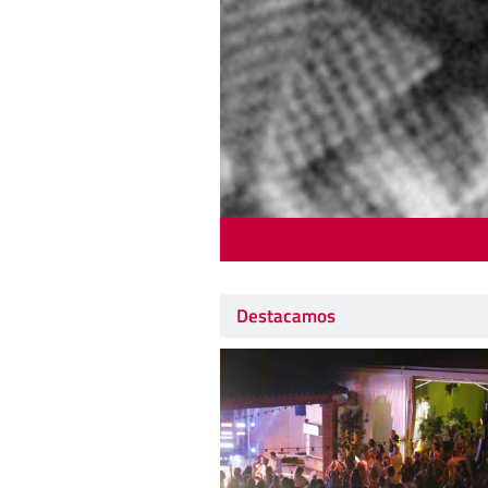
Destacamos