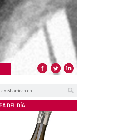
PA DEL DÍA