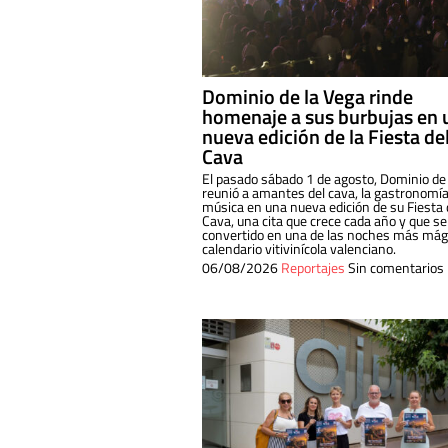
Dominio de la Vega rinde
homenaje a sus burbujas en 
nueva edición de la Fiesta de
Cava
El pasado sábado 1 de agosto, Dominio de
reunió a amantes del cava, la gastronomía
música en una nueva edición de su Fiesta 
Cava, una cita que crece cada año y que se
convertido en una de las noches más mági
calendario vitivinícola valenciano.
06/08/2026
Reportajes
Sin comentarios