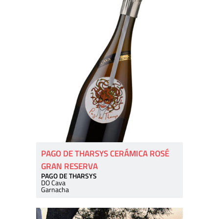
PAGO DE THARSYS CERÁMICA ROSÉ
GRAN RESERVA
PAGO DE THARSYS
DO Cava
Garnacha