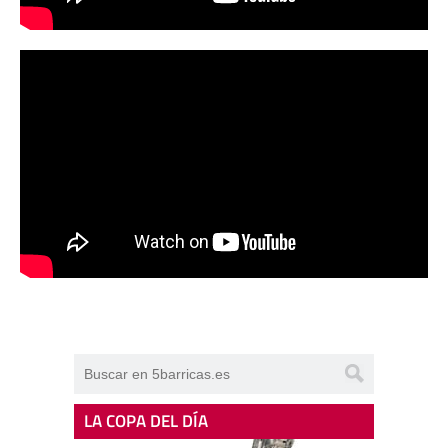
LA COPA DEL DÍA