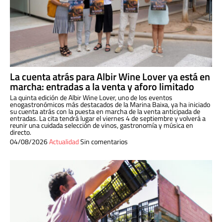
La cuenta atrás para Albir Wine Lover ya está en
marcha: entradas a la venta y aforo limitado
La quinta edición de Albir Wine Lover, uno de los eventos
enogastronómicos más destacados de la Marina Baixa, ya ha iniciado
su cuenta atrás con la puesta en marcha de la venta anticipada de
entradas. La cita tendrá lugar el viernes 4 de septiembre y volverá a
reunir una cuidada selección de vinos, gastronomía y música en
directo.
04/08/2026
Actualidad
Sin comentarios