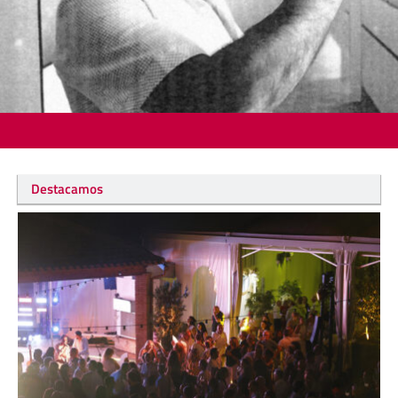
Destacamos