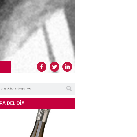
PA DEL DÍA