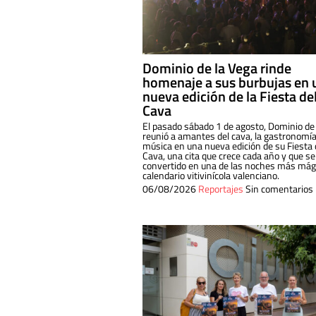
Dominio de la Vega rinde
homenaje a sus burbujas en 
nueva edición de la Fiesta de
Cava
El pasado sábado 1 de agosto, Dominio de
reunió a amantes del cava, la gastronomía
música en una nueva edición de su Fiesta 
Cava, una cita que crece cada año y que se
convertido en una de las noches más mági
calendario vitivinícola valenciano.
06/08/2026
Reportajes
Sin comentarios