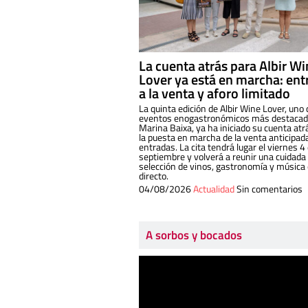
La cuenta atrás para Albir W
Lover ya está en marcha: ent
a la venta y aforo limitado
La quinta edición de Albir Wine Lover, uno 
eventos enogastronómicos más destacado
Marina Baixa, ya ha iniciado su cuenta atr
la puesta en marcha de la venta anticipad
entradas. La cita tendrá lugar el viernes 4
septiembre y volverá a reunir una cuidada
selección de vinos, gastronomía y música
directo.
04/08/2026
Actualidad
Sin comentarios
A sorbos y bocados