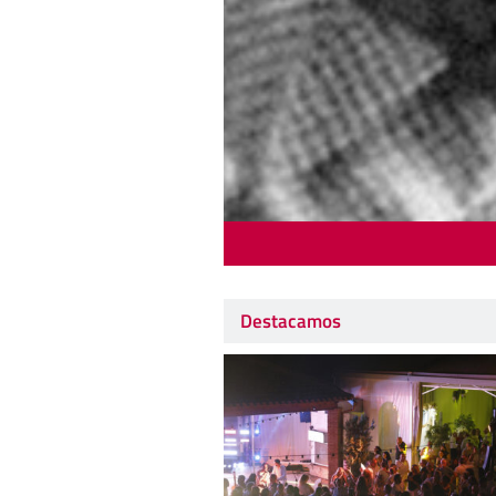
Destacamos