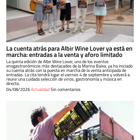
La cuenta atrás para Albir Wine Lover ya está en
marcha: entradas a la venta y aforo limitado
La quinta edición de Albir Wine Lover, uno de los eventos
enogastronómicos más destacados de la Marina Baixa, ya ha iniciado
su cuenta atrás con la puesta en marcha de la venta anticipada de
entradas. La cita tendrá lugar el viernes 4 de septiembre y volverá a
reunir una cuidada selección de vinos, gastronomía y música en
directo.
04/08/2026
Actualidad
Sin comentarios