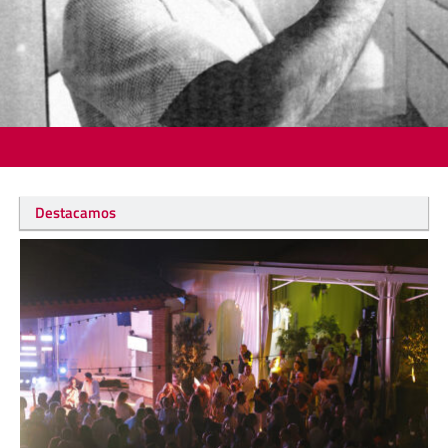
Destacamos