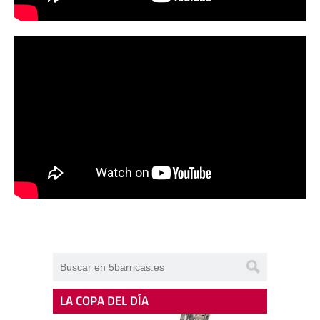
LA COPA DEL DÍA