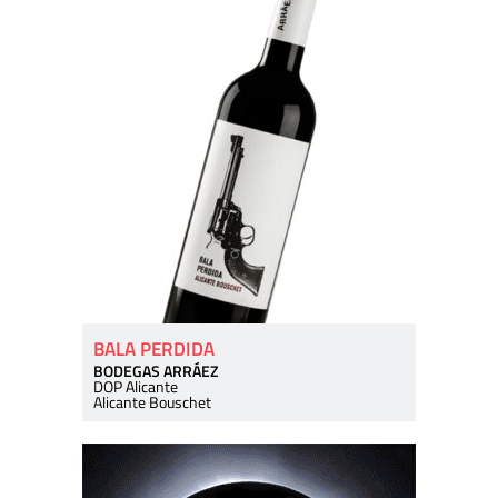
BALA PERDIDA
BODEGAS ARRÁEZ
DOP Alicante
Alicante Bouschet