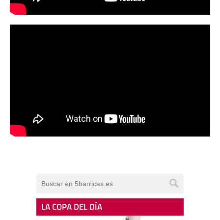
LA COPA DEL DÍA