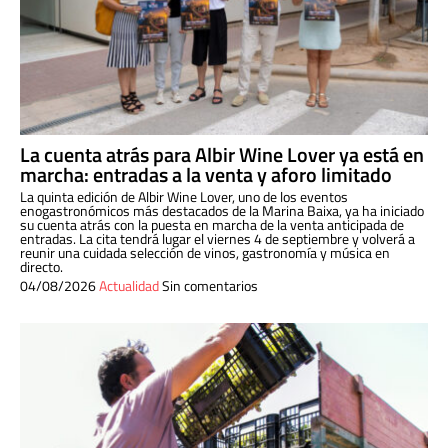
La cuenta atrás para Albir Wine Lover ya está en
marcha: entradas a la venta y aforo limitado
La quinta edición de Albir Wine Lover, uno de los eventos
enogastronómicos más destacados de la Marina Baixa, ya ha iniciado
su cuenta atrás con la puesta en marcha de la venta anticipada de
entradas. La cita tendrá lugar el viernes 4 de septiembre y volverá a
reunir una cuidada selección de vinos, gastronomía y música en
directo.
04/08/2026
Actualidad
Sin comentarios