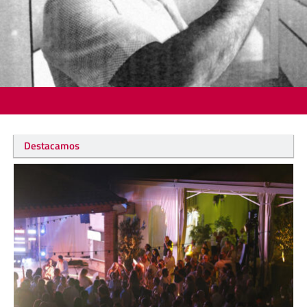
Destacamos