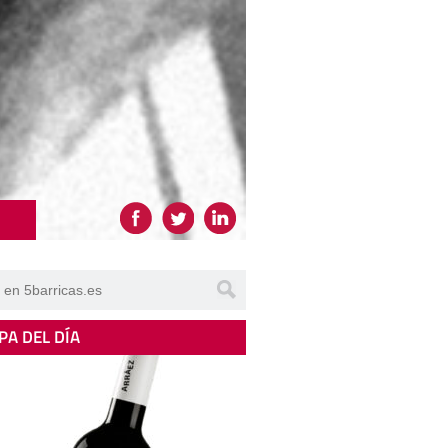
PA DEL DÍA