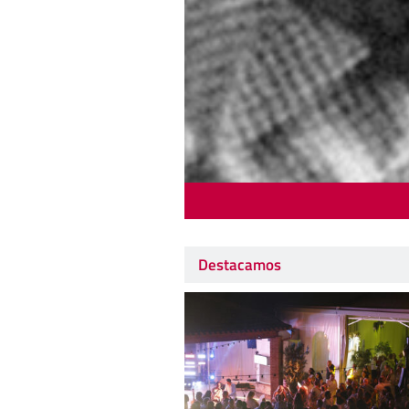
Destacamos