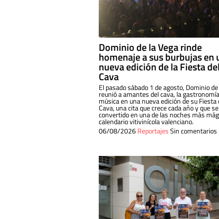
Dominio de la Vega rinde
homenaje a sus burbujas en 
nueva edición de la Fiesta de
Cava
El pasado sábado 1 de agosto, Dominio de
reunió a amantes del cava, la gastronomía
música en una nueva edición de su Fiesta 
Cava, una cita que crece cada año y que se
convertido en una de las noches más mági
calendario vitivinícola valenciano.
06/08/2026
Reportajes
Sin comentarios