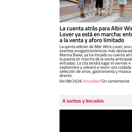
La cuenta atrás para Albir W
Lover ya está en marcha: ent
a la venta y aforo limitado
La quinta edición de Albir Wine Lover, uno 
eventos enogastronómicos más destacado
Marina Baixa, ya ha iniciado su cuenta atr
la puesta en marcha de la venta anticipad
entradas. La cita tendrá lugar el viernes 4
septiembre y volverá a reunir una cuidada
selección de vinos, gastronomía y música
directo.
04/08/2026
Actualidad
Sin comentarios
A sorbos y bocados