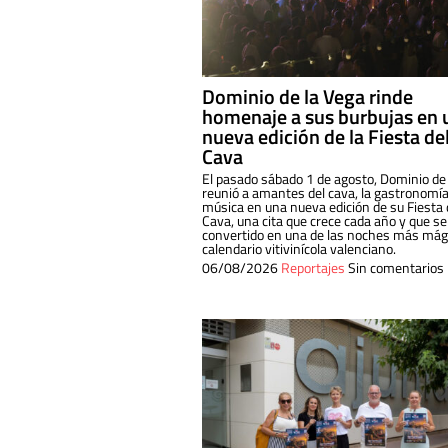
Dominio de la Vega rinde
homenaje a sus burbujas en 
nueva edición de la Fiesta de
Cava
El pasado sábado 1 de agosto, Dominio de
reunió a amantes del cava, la gastronomía
música en una nueva edición de su Fiesta 
Cava, una cita que crece cada año y que se
convertido en una de las noches más mági
calendario vitivinícola valenciano.
06/08/2026
Reportajes
Sin comentarios