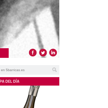
PA DEL DÍA