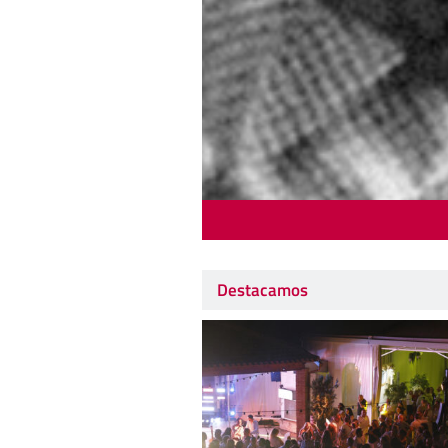
Destacamos