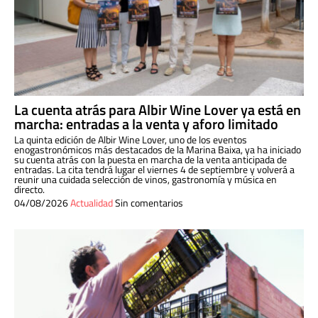
La cuenta atrás para Albir Wine Lover ya está en
marcha: entradas a la venta y aforo limitado
La quinta edición de Albir Wine Lover, uno de los eventos
enogastronómicos más destacados de la Marina Baixa, ya ha iniciado
su cuenta atrás con la puesta en marcha de la venta anticipada de
entradas. La cita tendrá lugar el viernes 4 de septiembre y volverá a
reunir una cuidada selección de vinos, gastronomía y música en
directo.
04/08/2026
Actualidad
Sin comentarios