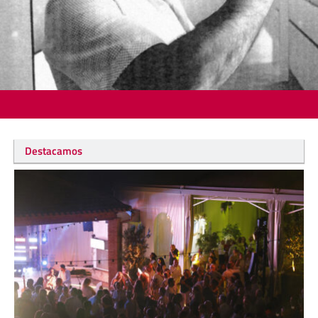
Destacamos