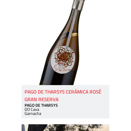
PAGO DE THARSYS CERÁMICA ROSÉ
GRAN RESERVA
PAGO DE THARSYS
DO Cava
Garnacha