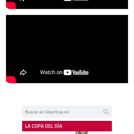
LA COPA DEL DÍA