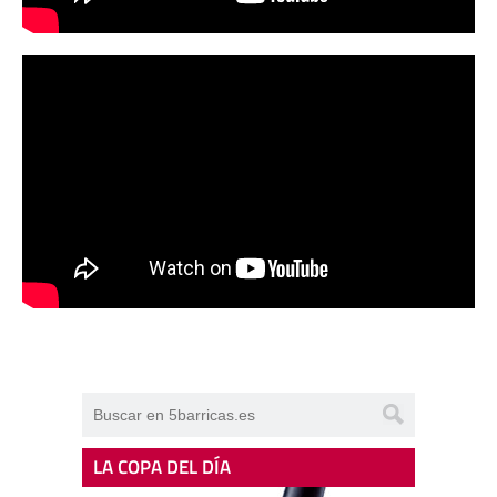
LA COPA DEL DÍA