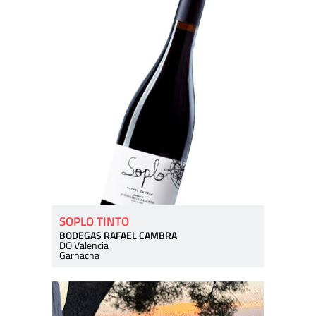
SOPLO TINTO
BODEGAS RAFAEL CAMBRA
DO Valencia
Garnacha