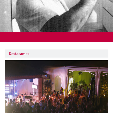
Destacamos