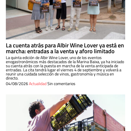
La cuenta atrás para Albir Wine Lover ya está en
marcha: entradas a la venta y aforo limitado
La quinta edición de Albir Wine Lover, uno de los eventos
enogastronómicos más destacados de la Marina Baixa, ya ha iniciado
su cuenta atrás con la puesta en marcha de la venta anticipada de
entradas. La cita tendrá lugar el viernes 4 de septiembre y volverá a
reunir una cuidada selección de vinos, gastronomía y música en
directo.
04/08/2026
Actualidad
Sin comentarios