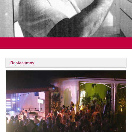
Destacamos