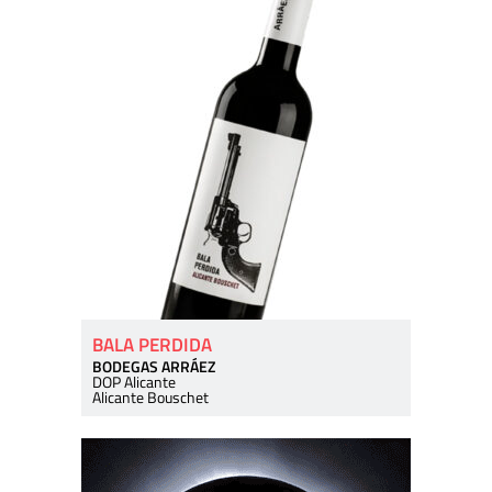
BALA PERDIDA
BODEGAS ARRÁEZ
DOP Alicante
Alicante Bouschet