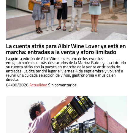
La cuenta atrás para Albir Wine Lover ya está en
marcha: entradas a la venta y aforo limitado
La quinta edición de Albir Wine Lover, uno de los eventos
enogastronómicos más destacados de la Marina Baixa, ya ha iniciado
su cuenta atrás con la puesta en marcha de la venta anticipada de
entradas. La cita tendrá lugar el viernes 4 de septiembre y volverá a
reunir una cuidada selección de vinos, gastronomía y música en
directo.
04/08/2026
Actualidad
Sin comentarios