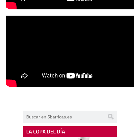
LA COPA DEL DÍA