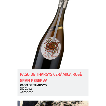
PAGO DE THARSYS CERÁMICA ROSÉ
GRAN RESERVA
PAGO DE THARSYS
DO Cava
Garnacha