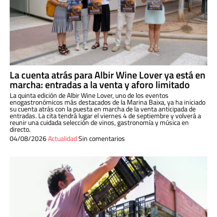
La cuenta atrás para Albir Wine Lover ya está en
marcha: entradas a la venta y aforo limitado
La quinta edición de Albir Wine Lover, uno de los eventos
enogastronómicos más destacados de la Marina Baixa, ya ha iniciado
su cuenta atrás con la puesta en marcha de la venta anticipada de
entradas. La cita tendrá lugar el viernes 4 de septiembre y volverá a
reunir una cuidada selección de vinos, gastronomía y música en
directo.
04/08/2026
Actualidad
Sin comentarios