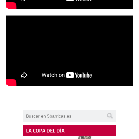
LA COPA DEL DÍA