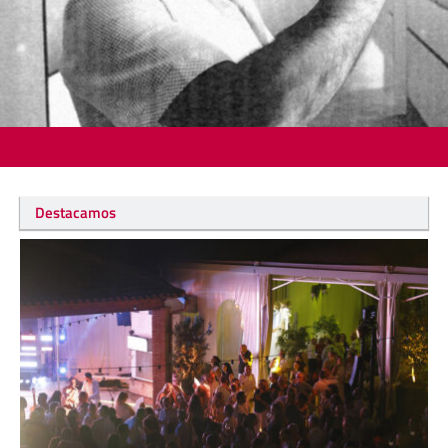
Destacamos