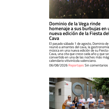
Dominio de la Vega rinde
homenaje a sus burbujas en 
nueva edición de la Fiesta de
Cava
El pasado sábado 1 de agosto, Dominio de
reunió a amantes del cava, la gastronomía
música en una nueva edición de su Fiesta 
Cava, una cita que crece cada año y que se
convertido en una de las noches más mági
calendario vitivinícola valenciano.
06/08/2026
Reportajes
Sin comentarios