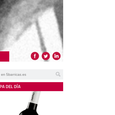
PA DEL DÍA