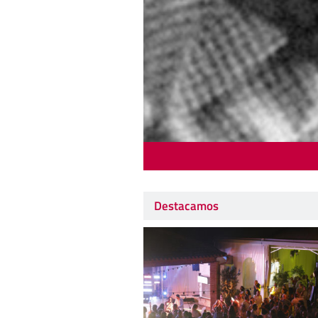
Destacamos