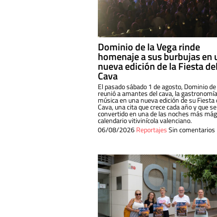
Dominio de la Vega rinde
homenaje a sus burbujas en 
nueva edición de la Fiesta de
Cava
El pasado sábado 1 de agosto, Dominio de
reunió a amantes del cava, la gastronomía
música en una nueva edición de su Fiesta 
Cava, una cita que crece cada año y que se
convertido en una de las noches más mági
calendario vitivinícola valenciano.
06/08/2026
Reportajes
Sin comentarios