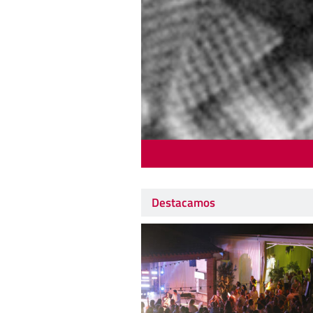
Destacamos