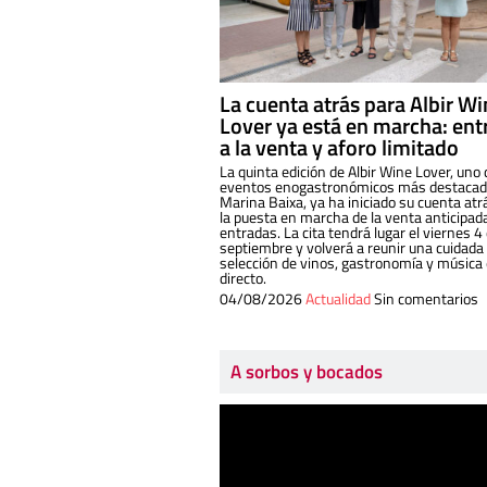
La cuenta atrás para Albir W
Lover ya está en marcha: ent
a la venta y aforo limitado
La quinta edición de Albir Wine Lover, uno 
eventos enogastronómicos más destacado
Marina Baixa, ya ha iniciado su cuenta atr
la puesta en marcha de la venta anticipad
entradas. La cita tendrá lugar el viernes 4
septiembre y volverá a reunir una cuidada
selección de vinos, gastronomía y música
directo.
04/08/2026
Actualidad
Sin comentarios
A sorbos y bocados