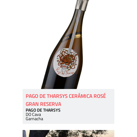
PAGO DE THARSYS CERÁMICA ROSÉ
GRAN RESERVA
PAGO DE THARSYS
DO Cava
Garnacha