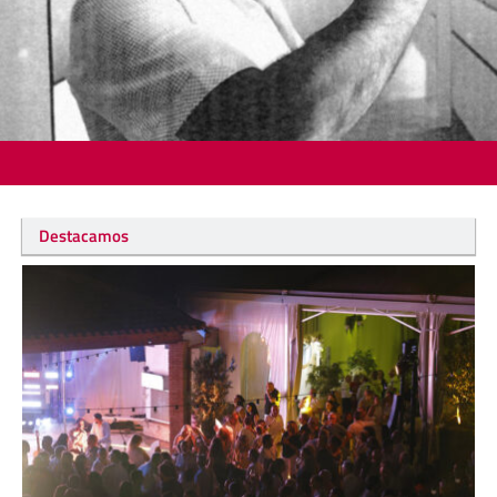
Destacamos