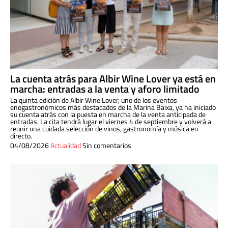
La cuenta atrás para Albir Wine Lover ya está en
marcha: entradas a la venta y aforo limitado
La quinta edición de Albir Wine Lover, uno de los eventos
enogastronómicos más destacados de la Marina Baixa, ya ha iniciado
su cuenta atrás con la puesta en marcha de la venta anticipada de
entradas. La cita tendrá lugar el viernes 4 de septiembre y volverá a
reunir una cuidada selección de vinos, gastronomía y música en
directo.
04/08/2026
Actualidad
Sin comentarios