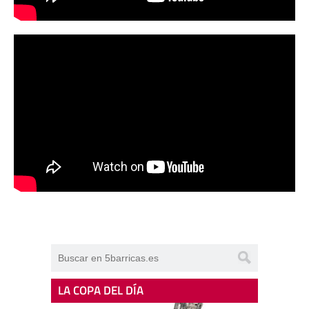
LA COPA DEL DÍA