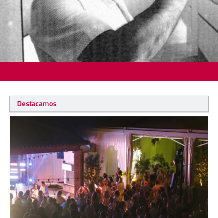
Destacamos