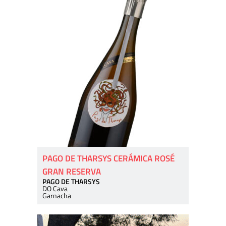
PAGO DE THARSYS CERÁMICA ROSÉ
GRAN RESERVA
PAGO DE THARSYS
DO Cava
Garnacha