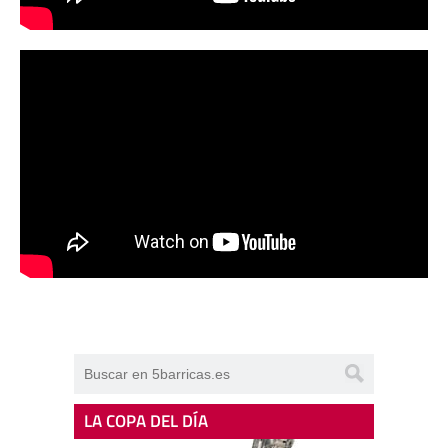
LA COPA DEL DÍA