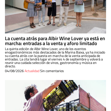
La cuenta atrás para Albir Wine Lover ya está en
marcha: entradas a la venta y aforo limitado
La quinta edición de Albir Wine Lover, uno de los eventos
enogastronómicos más destacados de la Marina Baixa, ya ha iniciado
su cuenta atrás con la puesta en marcha de la venta anticipada de
entradas. La cita tendrá lugar el viernes 4 de septiembre y volverá a
reunir una cuidada selección de vinos, gastronomía y música en
directo.
04/08/2026
Actualidad
Sin comentarios