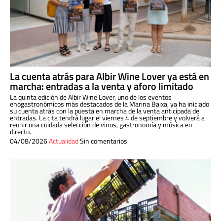
La cuenta atrás para Albir Wine Lover ya está en
marcha: entradas a la venta y aforo limitado
La quinta edición de Albir Wine Lover, uno de los eventos
enogastronómicos más destacados de la Marina Baixa, ya ha iniciado
su cuenta atrás con la puesta en marcha de la venta anticipada de
entradas. La cita tendrá lugar el viernes 4 de septiembre y volverá a
reunir una cuidada selección de vinos, gastronomía y música en
directo.
04/08/2026
Actualidad
Sin comentarios