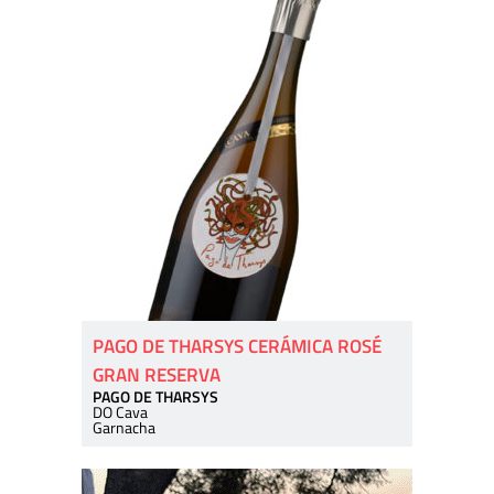
PAGO DE THARSYS CERÁMICA ROSÉ
GRAN RESERVA
PAGO DE THARSYS
DO Cava
Garnacha