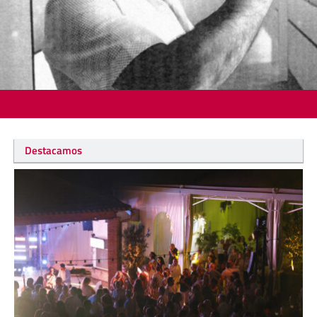
Destacamos