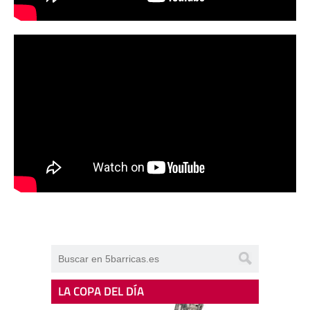
LA COPA DEL DÍA