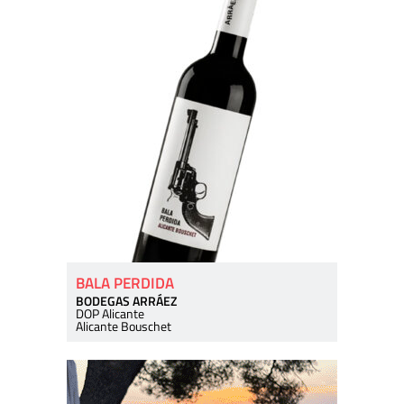
BALA PERDIDA
BODEGAS ARRÁEZ
DOP Alicante
Alicante Bouschet