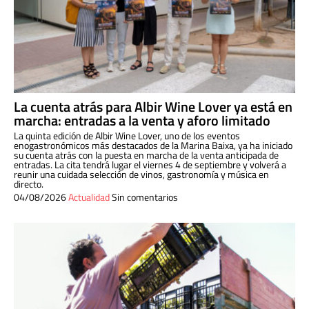
La cuenta atrás para Albir Wine Lover ya está en
marcha: entradas a la venta y aforo limitado
La quinta edición de Albir Wine Lover, uno de los eventos
enogastronómicos más destacados de la Marina Baixa, ya ha iniciado
su cuenta atrás con la puesta en marcha de la venta anticipada de
entradas. La cita tendrá lugar el viernes 4 de septiembre y volverá a
reunir una cuidada selección de vinos, gastronomía y música en
directo.
04/08/2026
Actualidad
Sin comentarios