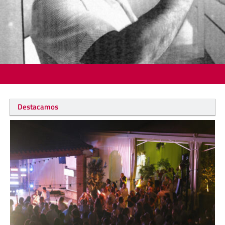
Destacamos