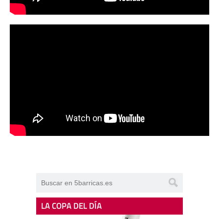
LA COPA DEL DÍA