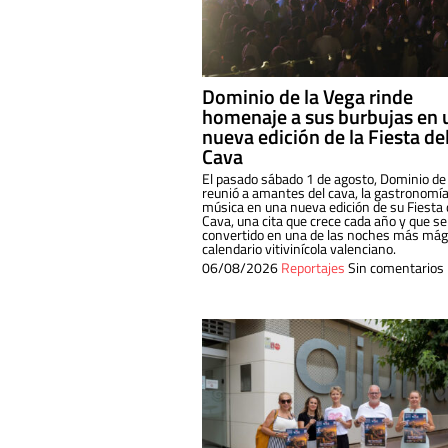
Dominio de la Vega rinde
homenaje a sus burbujas en 
nueva edición de la Fiesta de
Cava
El pasado sábado 1 de agosto, Dominio de
reunió a amantes del cava, la gastronomía
música en una nueva edición de su Fiesta 
Cava, una cita que crece cada año y que se
convertido en una de las noches más mági
calendario vitivinícola valenciano.
06/08/2026
Reportajes
Sin comentarios