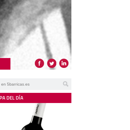
PA DEL DÍA