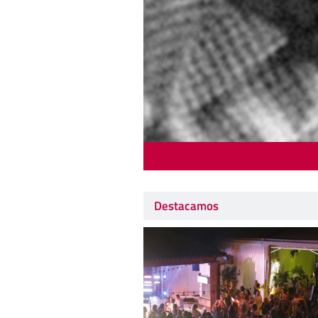
Destacamos