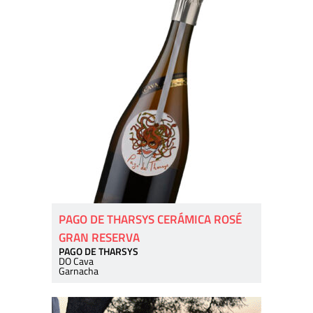
PAGO DE THARSYS CERÁMICA ROSÉ
GRAN RESERVA
PAGO DE THARSYS
DO Cava
Garnacha