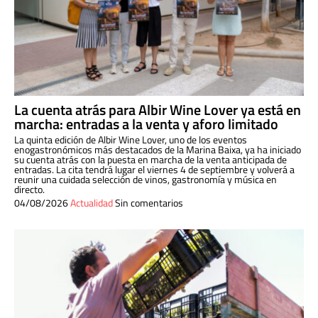
La cuenta atrás para Albir Wine Lover ya está en
marcha: entradas a la venta y aforo limitado
La quinta edición de Albir Wine Lover, uno de los eventos
enogastronómicos más destacados de la Marina Baixa, ya ha iniciado
su cuenta atrás con la puesta en marcha de la venta anticipada de
entradas. La cita tendrá lugar el viernes 4 de septiembre y volverá a
reunir una cuidada selección de vinos, gastronomía y música en
directo.
04/08/2026
Actualidad
Sin comentarios