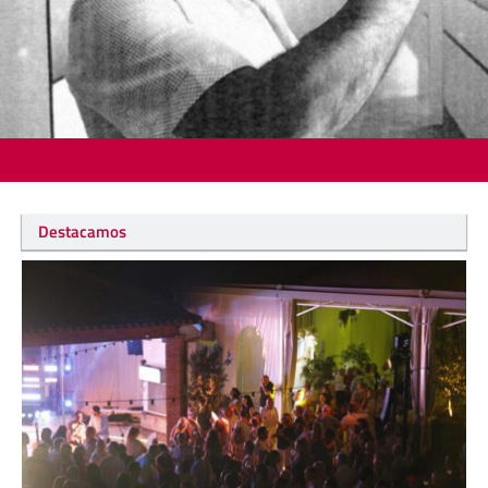
Destacamos