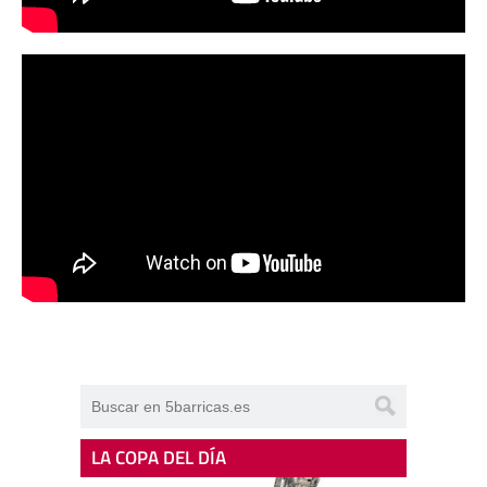
LA COPA DEL DÍA