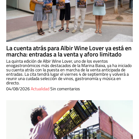
La cuenta atrás para Albir Wine Lover ya está en
marcha: entradas a la venta y aforo limitado
La quinta edición de Albir Wine Lover, uno de los eventos
enogastronómicos más destacados de la Marina Baixa, ya ha iniciado
su cuenta atrás con la puesta en marcha de la venta anticipada de
entradas. La cita tendrá lugar el viernes 4 de septiembre y volverá a
reunir una cuidada selección de vinos, gastronomía y música en
directo.
04/08/2026
Actualidad
Sin comentarios