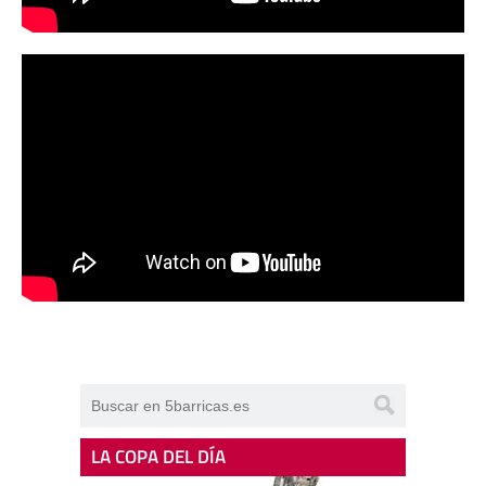
LA COPA DEL DÍA