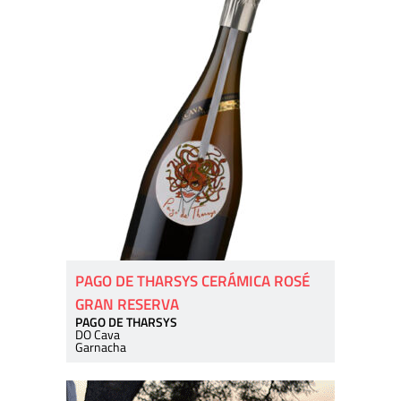
PAGO DE THARSYS CERÁMICA ROSÉ
GRAN RESERVA
PAGO DE THARSYS
DO Cava
Garnacha