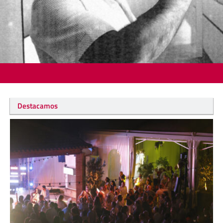
Destacamos