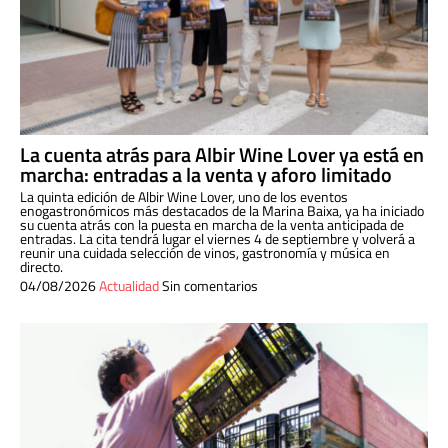
La cuenta atrás para Albir Wine Lover ya está en
marcha: entradas a la venta y aforo limitado
La quinta edición de Albir Wine Lover, uno de los eventos
enogastronómicos más destacados de la Marina Baixa, ya ha iniciado
su cuenta atrás con la puesta en marcha de la venta anticipada de
entradas. La cita tendrá lugar el viernes 4 de septiembre y volverá a
reunir una cuidada selección de vinos, gastronomía y música en
directo.
04/08/2026
Actualidad
Sin comentarios