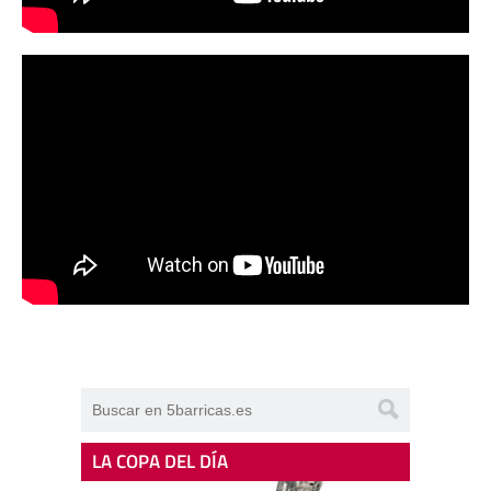
LA COPA DEL DÍA