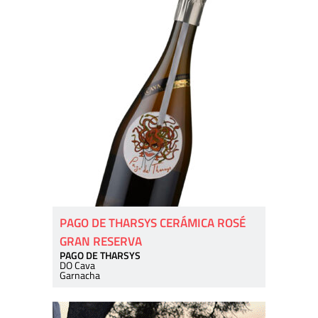
PAGO DE THARSYS CERÁMICA ROSÉ
GRAN RESERVA
PAGO DE THARSYS
DO Cava
Garnacha