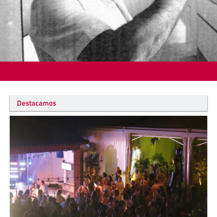
Destacamos