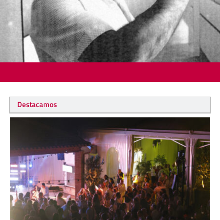
Destacamos