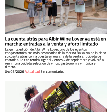
La cuenta atrás para Albir Wine Lover ya está en
marcha: entradas a la venta y aforo limitado
La quinta edición de Albir Wine Lover, uno de los eventos
enogastronómicos más destacados de la Marina Baixa, ya ha iniciado
su cuenta atrás con la puesta en marcha de la venta anticipada de
entradas. La cita tendrá lugar el viernes 4 de septiembre y volverá a
reunir una cuidada selección de vinos, gastronomía y música en
directo.
04/08/2026
Actualidad
Sin comentarios