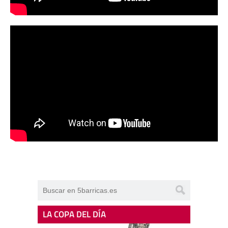
LA COPA DEL DÍA