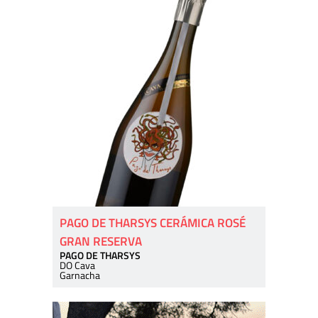
PAGO DE THARSYS CERÁMICA ROSÉ
GRAN RESERVA
PAGO DE THARSYS
DO Cava
Garnacha