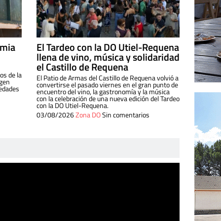
imia
El Tardeo con la DO Utiel-Requena
llena de vino, música y solidaridad
el Castillo de Requena
os de la
El Patio de Armas del Castillo de Requena volvió a
igen
convertirse el pasado viernes en el gran punto de
iedades
encuentro del vino, la gastronomía y la música
con la celebración de una nueva edición del Tardeo
con la DO Utiel-Requena.
03/08/2026
Zona DO
Sin comentarios