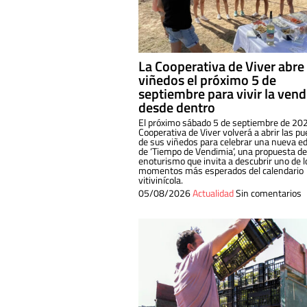
La Cooperativa de Viver abre
viñedos el próximo 5 de
septiembre para vivir la ven
desde dentro
El próximo sábado 5 de septiembre de 202
Cooperativa de Viver volverá a abrir las pu
de sus viñedos para celebrar una nueva ed
de ‘Tiempo de Vendimia’, una propuesta de
enoturismo que invita a descubrir uno de l
momentos más esperados del calendario
vitivinícola.
05/08/2026
Actualidad
Sin comentarios