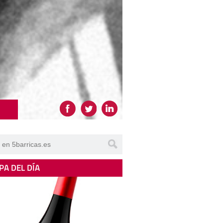
PA DEL DÍA