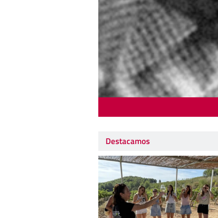
Destacamos