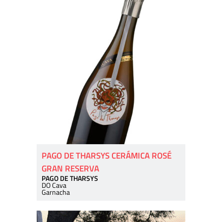
PAGO DE THARSYS CERÁMICA ROSÉ
GRAN RESERVA
PAGO DE THARSYS
DO Cava
Garnacha