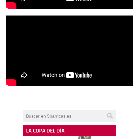
LA COPA DEL DÍA