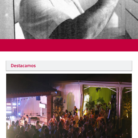
Destacamos