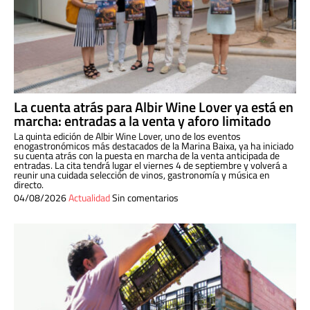
La cuenta atrás para Albir Wine Lover ya está en
marcha: entradas a la venta y aforo limitado
La quinta edición de Albir Wine Lover, uno de los eventos
enogastronómicos más destacados de la Marina Baixa, ya ha iniciado
su cuenta atrás con la puesta en marcha de la venta anticipada de
entradas. La cita tendrá lugar el viernes 4 de septiembre y volverá a
reunir una cuidada selección de vinos, gastronomía y música en
directo.
04/08/2026
Actualidad
Sin comentarios