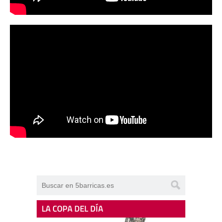
LA COPA DEL DÍA