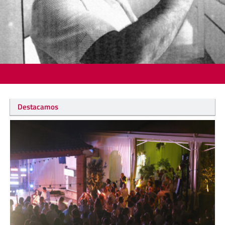
Destacamos