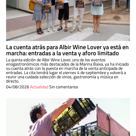
La cuenta atrás para Albir Wine Lover ya está en
marcha: entradas a la venta y aforo limitado
La quinta edición de Albir Wine Lover, uno de los eventos
enogastronómicos más destacados de la Marina Baixa, ya ha iniciado
su cuenta atrás con la puesta en marcha de la venta anticipada de
entradas. La cita tendrá lugar el viernes 4 de septiembre y volverá a
reunir una cuidada selección de vinos, gastronomía y música en
directo.
04/08/2026
Actualidad
Sin comentarios