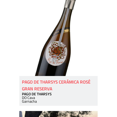
PAGO DE THARSYS CERÁMICA ROSÉ
GRAN RESERVA
PAGO DE THARSYS
DO Cava
Garnacha