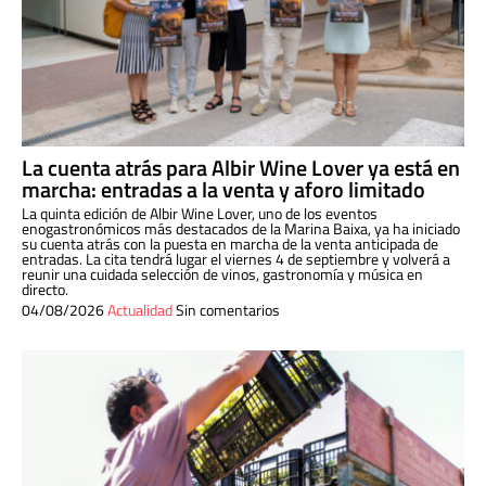
La cuenta atrás para Albir Wine Lover ya está en
marcha: entradas a la venta y aforo limitado
La quinta edición de Albir Wine Lover, uno de los eventos
enogastronómicos más destacados de la Marina Baixa, ya ha iniciado
su cuenta atrás con la puesta en marcha de la venta anticipada de
entradas. La cita tendrá lugar el viernes 4 de septiembre y volverá a
reunir una cuidada selección de vinos, gastronomía y música en
directo.
04/08/2026
Actualidad
Sin comentarios