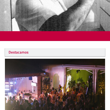
Destacamos