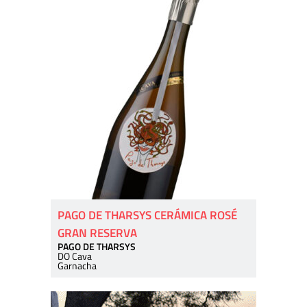
PAGO DE THARSYS CERÁMICA ROSÉ
GRAN RESERVA
PAGO DE THARSYS
DO Cava
Garnacha