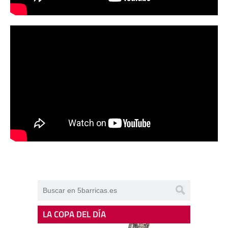
LA COPA DEL DÍA