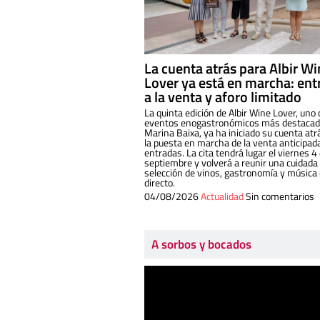
La cuenta atrás para Albir W
Lover ya está en marcha: ent
a la venta y aforo limitado
La quinta edición de Albir Wine Lover, uno 
eventos enogastronómicos más destacado
Marina Baixa, ya ha iniciado su cuenta atr
la puesta en marcha de la venta anticipad
entradas. La cita tendrá lugar el viernes 4
septiembre y volverá a reunir una cuidada
selección de vinos, gastronomía y música
directo.
04/08/2026
Actualidad
Sin comentarios
A sorbos y bocados