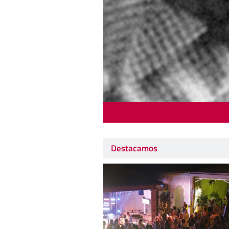
Destacamos