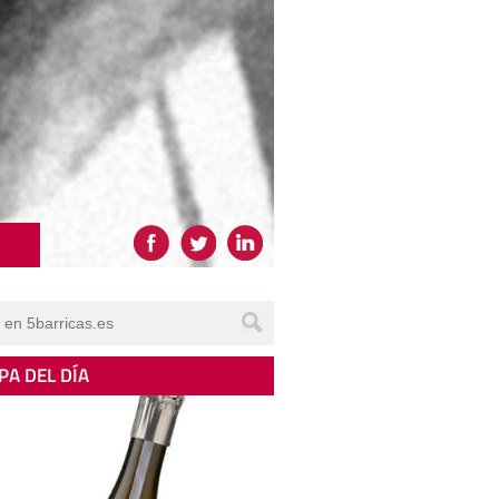
PA DEL DÍA