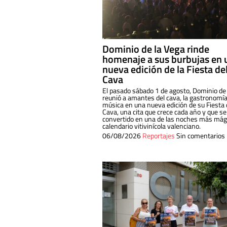
Dominio de la Vega rinde
homenaje a sus burbujas en 
nueva edición de la Fiesta de
Cava
El pasado sábado 1 de agosto, Dominio de
reunió a amantes del cava, la gastronomía
música en una nueva edición de su Fiesta 
Cava, una cita que crece cada año y que se
convertido en una de las noches más mági
calendario vitivinícola valenciano.
06/08/2026
Reportajes
Sin comentarios