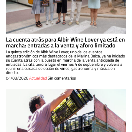
La cuenta atrás para Albir Wine Lover ya está en
marcha: entradas a la venta y aforo limitado
La quinta edición de Albir Wine Lover, uno de los eventos
enogastronómicos más destacados de la Marina Baixa, ya ha iniciado
su cuenta atrás con la puesta en marcha de la venta anticipada de
entradas. La cita tendrá lugar el viernes 4 de septiembre y volverá a
reunir una cuidada selección de vinos, gastronomía y música en
directo.
04/08/2026
Actualidad
Sin comentarios