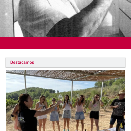
Destacamos