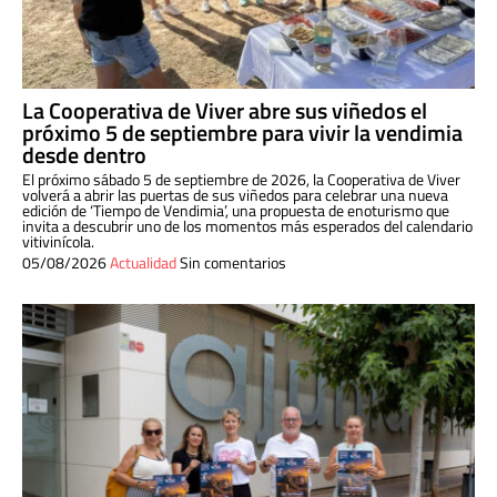
La Cooperativa de Viver abre sus viñedos el
próximo 5 de septiembre para vivir la vendimia
desde dentro
El próximo sábado 5 de septiembre de 2026, la Cooperativa de Viver
volverá a abrir las puertas de sus viñedos para celebrar una nueva
edición de ‘Tiempo de Vendimia’, una propuesta de enoturismo que
invita a descubrir uno de los momentos más esperados del calendario
vitivinícola.
05/08/2026
Actualidad
Sin comentarios