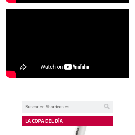
LA COPA DEL DÍA