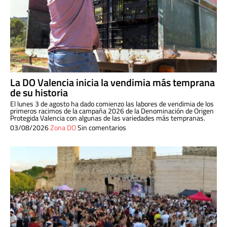
La DO Valencia inicia la vendimia más temprana
de su historia
El lunes 3 de agosto ha dado comienzo las labores de vendimia de los
primeros racimos de la campaña 2026 de la Denominación de Origen
Protegida Valencia con algunas de las variedades más tempranas.
03/08/2026
Zona DO
Sin comentarios