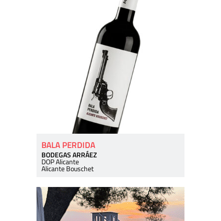
BALA PERDIDA
BODEGAS ARRÁEZ
DOP Alicante
Alicante Bouschet