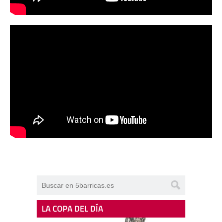
LA COPA DEL DÍA