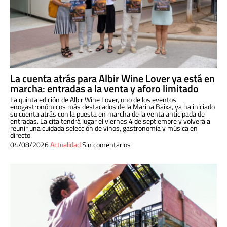
La cuenta atrás para Albir Wine Lover ya está en
marcha: entradas a la venta y aforo limitado
La quinta edición de Albir Wine Lover, uno de los eventos
enogastronómicos más destacados de la Marina Baixa, ya ha iniciado
su cuenta atrás con la puesta en marcha de la venta anticipada de
entradas. La cita tendrá lugar el viernes 4 de septiembre y volverá a
reunir una cuidada selección de vinos, gastronomía y música en
directo.
04/08/2026
Actualidad
Sin comentarios