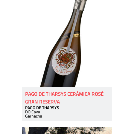
PAGO DE THARSYS CERÁMICA ROSÉ
GRAN RESERVA
PAGO DE THARSYS
DO Cava
Garnacha