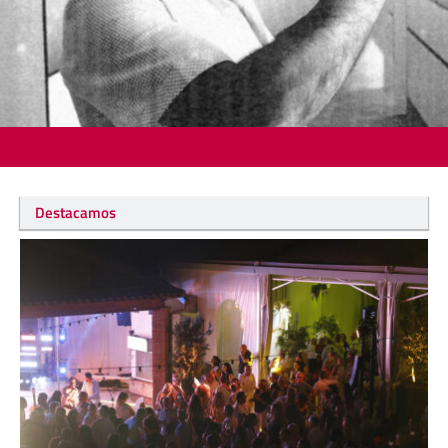
Destacamos