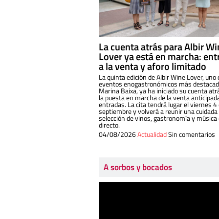
La cuenta atrás para Albir W
Lover ya está en marcha: ent
a la venta y aforo limitado
La quinta edición de Albir Wine Lover, uno 
eventos enogastronómicos más destacado
Marina Baixa, ya ha iniciado su cuenta atr
la puesta en marcha de la venta anticipad
entradas. La cita tendrá lugar el viernes 4
septiembre y volverá a reunir una cuidada
selección de vinos, gastronomía y música
directo.
04/08/2026
Actualidad
Sin comentarios
A sorbos y bocados