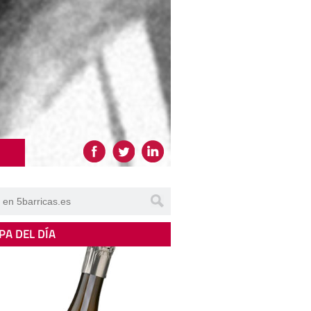
PA DEL DÍA