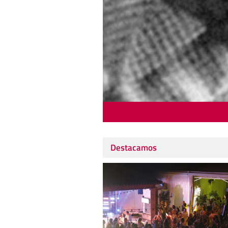
Destacamos