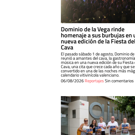
Dominio de la Vega rinde
homenaje a sus burbujas en 
nueva edición de la Fiesta de
Cava
El pasado sábado 1 de agosto, Dominio de
reunió a amantes del cava, la gastronomía
música en una nueva edición de su Fiesta 
Cava, una cita que crece cada año y que se
convertido en una de las noches más mági
calendario vitivinícola valenciano.
06/08/2026
Reportajes
Sin comentarios