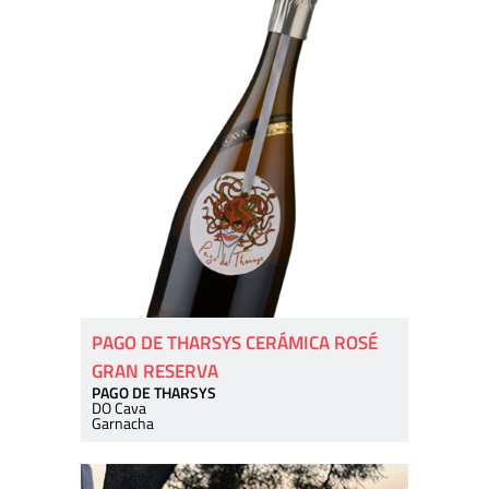
PAGO DE THARSYS CERÁMICA ROSÉ
GRAN RESERVA
PAGO DE THARSYS
DO Cava
Garnacha