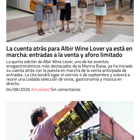
La cuenta atrás para Albir Wine Lover ya está en
marcha: entradas a la venta y aforo limitado
La quinta edición de Albir Wine Lover, uno de los eventos
enogastronómicos más destacados de la Marina Baixa, ya ha iniciado
su cuenta atrás con la puesta en marcha de la venta anticipada de
entradas. La cita tendrá lugar el viernes 4 de septiembre y volverá a
reunir una cuidada selección de vinos, gastronomía y música en
directo.
04/08/2026
Actualidad
Sin comentarios