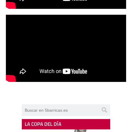
LA COPA DEL DÍA