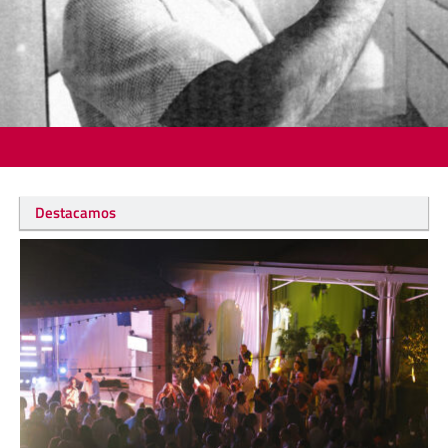
Destacamos